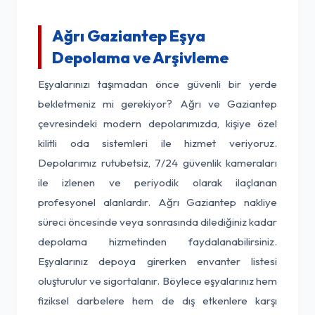
Ağrı Gaziantep Eşya
Depolama ve Arşivleme
Eşyalarınızı taşımadan önce güvenli bir yerde
bekletmeniz mi gerekiyor? Ağrı ve Gaziantep
çevresindeki modern depolarımızda, kişiye özel
kilitli oda sistemleri ile hizmet veriyoruz.
Depolarımız rutubetsiz, 7/24 güvenlik kameraları
ile izlenen ve periyodik olarak ilaçlanan
profesyonel alanlardır. Ağrı Gaziantep nakliye
süreci öncesinde veya sonrasında dilediğiniz kadar
depolama hizmetinden faydalanabilirsiniz.
Eşyalarınız depoya girerken envanter listesi
oluşturulur ve sigortalanır. Böylece eşyalarınız hem
fiziksel darbelere hem de dış etkenlere karşı