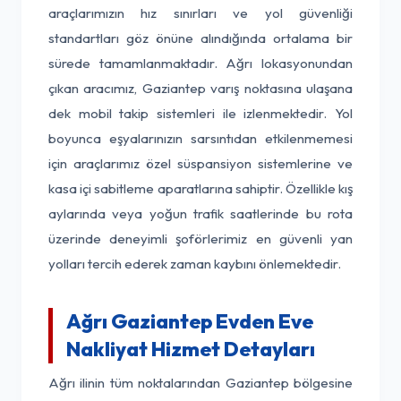
araçlarımızın hız sınırları ve yol güvenliği
standartları göz önüne alındığında ortalama bir
sürede tamamlanmaktadır. Ağrı lokasyonundan
çıkan aracımız, Gaziantep varış noktasına ulaşana
dek mobil takip sistemleri ile izlenmektedir. Yol
boyunca eşyalarınızın sarsıntıdan etkilenmemesi
için araçlarımız özel süspansiyon sistemlerine ve
kasa içi sabitleme aparatlarına sahiptir. Özellikle kış
aylarında veya yoğun trafik saatlerinde bu rota
üzerinde deneyimli şoförlerimiz en güvenli yan
yolları tercih ederek zaman kaybını önlemektedir.
Ağrı Gaziantep Evden Eve
Nakliyat Hizmet Detayları
Ağrı ilinin tüm noktalarından Gaziantep bölgesine