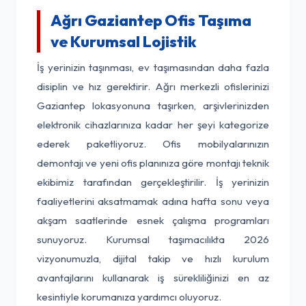
Ağrı Gaziantep Ofis Taşıma
ve Kurumsal Lojistik
İş yerinizin taşınması, ev taşımasından daha fazla
disiplin ve hız gerektirir. Ağrı merkezli ofislerinizi
Gaziantep lokasyonuna taşırken, arşivlerinizden
elektronik cihazlarınıza kadar her şeyi kategorize
ederek paketliyoruz. Ofis mobilyalarınızın
demontajı ve yeni ofis planınıza göre montajı teknik
ekibimiz tarafından gerçekleştirilir. İş yerinizin
faaliyetlerini aksatmamak adına hafta sonu veya
akşam saatlerinde esnek çalışma programları
sunuyoruz. Kurumsal taşımacılıkta 2026
vizyonumuzla, dijital takip ve hızlı kurulum
avantajlarını kullanarak iş sürekliliğinizi en az
kesintiyle korumanıza yardımcı oluyoruz.