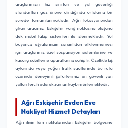
araçlarımızın hız sınırları ve yol güvenliği
standartları göz önüne alındığında ortalama bir
sürede tamamlanmaktadır. Ağrı lokasyonundan
çıkan aracımız, Eskişehir varış noktasına ulaşana
dek mobil takip sistemleri ile izlenmektedir. Yol
boyunca eşyalarınızın sarsıntıdan etkilenmemesi
için araçlarımız özel süspansiyon sistemlerine ve
kasa içi sabitleme aparatlarına sahiptir. Özellikle kış
aylarında veya yoğun trafik saatlerinde bu rota
üzerinde deneyimli şoförlerimiz en güvenli yan
yolları tercih ederek zaman kaybını önlemektedir.
Ağrı Eskişehir Evden Eve
Nakliyat Hizmet Detayları
Ağrı ilinin tüm noktalarından Eskişehir bölgesine