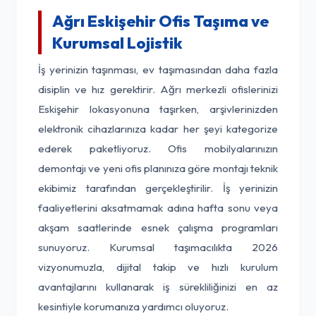
Ağrı Eskişehir Ofis Taşıma ve
Kurumsal Lojistik
İş yerinizin taşınması, ev taşımasından daha fazla
disiplin ve hız gerektirir. Ağrı merkezli ofislerinizi
Eskişehir lokasyonuna taşırken, arşivlerinizden
elektronik cihazlarınıza kadar her şeyi kategorize
ederek paketliyoruz. Ofis mobilyalarınızın
demontajı ve yeni ofis planınıza göre montajı teknik
ekibimiz tarafından gerçekleştirilir. İş yerinizin
faaliyetlerini aksatmamak adına hafta sonu veya
akşam saatlerinde esnek çalışma programları
sunuyoruz. Kurumsal taşımacılıkta 2026
vizyonumuzla, dijital takip ve hızlı kurulum
avantajlarını kullanarak iş sürekliliğinizi en az
kesintiyle korumanıza yardımcı oluyoruz.