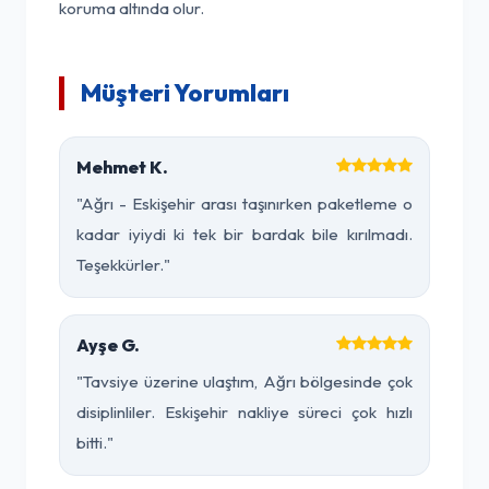
koruma altında olur.
Müşteri Yorumları
Mehmet K.
"Ağrı - Eskişehir arası taşınırken paketleme o
kadar iyiydi ki tek bir bardak bile kırılmadı.
Teşekkürler."
Ayşe G.
"Tavsiye üzerine ulaştım, Ağrı bölgesinde çok
disiplinliler. Eskişehir nakliye süreci çok hızlı
bitti."