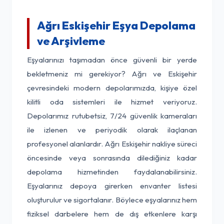
Ağrı Eskişehir Eşya Depolama
ve Arşivleme
Eşyalarınızı taşımadan önce güvenli bir yerde
bekletmeniz mi gerekiyor? Ağrı ve Eskişehir
çevresindeki modern depolarımızda, kişiye özel
kilitli oda sistemleri ile hizmet veriyoruz.
Depolarımız rutubetsiz, 7/24 güvenlik kameraları
ile izlenen ve periyodik olarak ilaçlanan
profesyonel alanlardır. Ağrı Eskişehir nakliye süreci
öncesinde veya sonrasında dilediğiniz kadar
depolama hizmetinden faydalanabilirsiniz.
Eşyalarınız depoya girerken envanter listesi
oluşturulur ve sigortalanır. Böylece eşyalarınız hem
fiziksel darbelere hem de dış etkenlere karşı