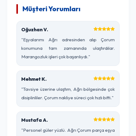
Müşteri Yorumları
Oğuzhan V.
"Eşyalarımı Ağrı adresinden alıp Çorum
konumuna tam zamanında ulaştırdılar.
Marangozluk işleri çok başarılıydı."
Mehmet K.
"Tavsiye üzerine ulaştım, Ağrı bölgesinde çok
disiplinliler. Çorum nakliye süreci çok hızlı bitti."
Mustafa A.
"Personel güler yüzlü. Ağrı Çorum parça eşya