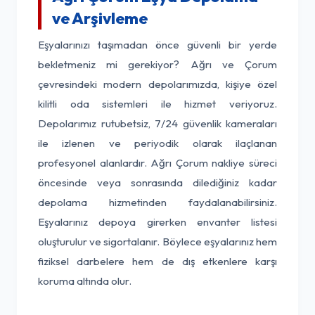
ve Arşivleme
Eşyalarınızı taşımadan önce güvenli bir yerde
bekletmeniz mi gerekiyor? Ağrı ve Çorum
çevresindeki modern depolarımızda, kişiye özel
kilitli oda sistemleri ile hizmet veriyoruz.
Depolarımız rutubetsiz, 7/24 güvenlik kameraları
ile izlenen ve periyodik olarak ilaçlanan
profesyonel alanlardır. Ağrı Çorum nakliye süreci
öncesinde veya sonrasında dilediğiniz kadar
depolama hizmetinden faydalanabilirsiniz.
Eşyalarınız depoya girerken envanter listesi
oluşturulur ve sigortalanır. Böylece eşyalarınız hem
fiziksel darbelere hem de dış etkenlere karşı
koruma altında olur.