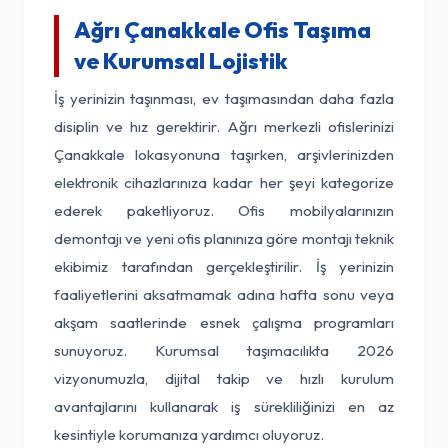
Ağrı Çanakkale Ofis Taşıma
ve Kurumsal Lojistik
İş yerinizin taşınması, ev taşımasından daha fazla
disiplin ve hız gerektirir. Ağrı merkezli ofislerinizi
Çanakkale lokasyonuna taşırken, arşivlerinizden
elektronik cihazlarınıza kadar her şeyi kategorize
ederek paketliyoruz. Ofis mobilyalarınızın
demontajı ve yeni ofis planınıza göre montajı teknik
ekibimiz tarafından gerçekleştirilir. İş yerinizin
faaliyetlerini aksatmamak adına hafta sonu veya
akşam saatlerinde esnek çalışma programları
sunuyoruz. Kurumsal taşımacılıkta 2026
vizyonumuzla, dijital takip ve hızlı kurulum
avantajlarını kullanarak iş sürekliliğinizi en az
kesintiyle korumanıza yardımcı oluyoruz.