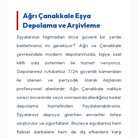
Ağrı Çanakkale Eşya
Depolama ve Arşivleme
Eşyalarınızı taşımadan önce güvenli bir yerde
bekletmeniz mi gerekiyor? Ağrı ve Çanakkale
çevresindeki modern depolarımızda, kişiye özel
kilitli oda sistemleri ile hizmet veriyoruz.
Depolarımız rutubetsiz, 7/24 güvenlik kameraları
ile izlenen ve periyodik olarak ilaçlanan
profesyonel alanlardır. Ağrı Çanakkale nakliye
süreci öncesinde veya sonrasında dilediğiniz kadar
depolama hizmetinden faydalanabilirsiniz.
Eşyalarınız depoya girerken envanter listesi
oluşturulur ve sigortalanır. Böylece eşyalarınız hem
fiziksel darbelere hem de dış etkenlere karşı