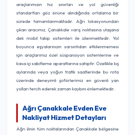
araçlarımızın hız sınırları ve yol güvenliği
standartları göz önüne alındığında ortalama bir
sürede tamamlanmaktadır. Ağrı lokasyonundan
çıkan aracımız, Çanakkale varış noktasına ulaşana
dek mobil takip sistemleri ile izlenmektedir. Yol
boyunca eşyalarınızın sarsıntıdan etkilenmemesi
için araçlarımız özel süspansiyon sistemlerine ve
kasa içi sabitleme aparatlarına sahiptir. Özellikle kış
aylarında veya yoğun trafik saatlerinde bu rota
üzerinde deneyimli şoförlerimiz en güvenli yan
yolları tercih ederek zaman kaybını önlemektedir.
Ağrı Çanakkale Evden Eve
Nakliyat Hizmet Detayları
Ağrı ilinin tüm noktalarından Çanakkale bölgesine