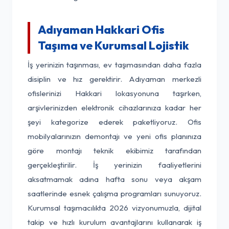
Adıyaman Hakkari Ofis
Taşıma ve Kurumsal Lojistik
İş yerinizin taşınması, ev taşımasından daha fazla
disiplin ve hız gerektirir. Adıyaman merkezli
ofislerinizi Hakkari lokasyonuna taşırken,
arşivlerinizden elektronik cihazlarınıza kadar her
şeyi kategorize ederek paketliyoruz. Ofis
mobilyalarınızın demontajı ve yeni ofis planınıza
göre montajı teknik ekibimiz tarafından
gerçekleştirilir. İş yerinizin faaliyetlerini
aksatmamak adına hafta sonu veya akşam
saatlerinde esnek çalışma programları sunuyoruz.
Kurumsal taşımacılıkta 2026 vizyonumuzla, dijital
takip ve hızlı kurulum avantajlarını kullanarak iş