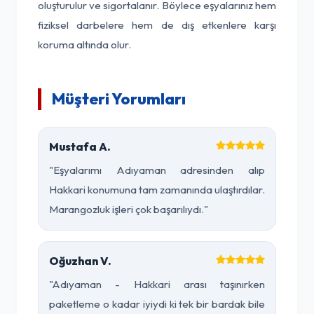
oluşturulur ve sigortalanır. Böylece eşyalarınız hem
fiziksel darbelere hem de dış etkenlere karşı
koruma altında olur.
Müşteri Yorumları
Mustafa A.
"Eşyalarımı Adıyaman adresinden alıp
Hakkari konumuna tam zamanında ulaştırdılar.
Marangozluk işleri çok başarılıydı."
Oğuzhan V.
"Adıyaman - Hakkari arası taşınırken
paketleme o kadar iyiydi ki tek bir bardak bile