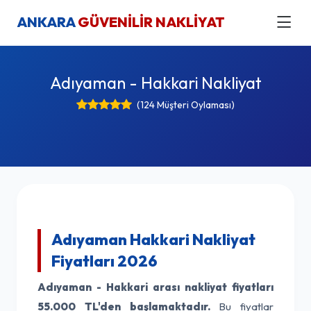
ANKARA
GÜVENİLİR NAKLİYAT
Adıyaman - Hakkari Nakliyat
(124 Müşteri Oylaması)
Adıyaman Hakkari Nakliyat
Fiyatları 2026
Adıyaman - Hakkari arası nakliyat fiyatları
55.000 TL'den başlamaktadır.
Bu fiyatlar