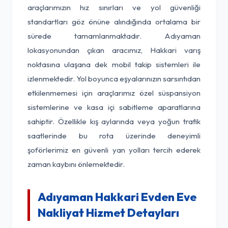
araçlarımızın hız sınırları ve yol güvenliği
standartları göz önüne alındığında ortalama bir
sürede tamamlanmaktadır. Adıyaman
lokasyonundan çıkan aracımız, Hakkari varış
noktasına ulaşana dek mobil takip sistemleri ile
izlenmektedir. Yol boyunca eşyalarınızın sarsıntıdan
etkilenmemesi için araçlarımız özel süspansiyon
sistemlerine ve kasa içi sabitleme aparatlarına
sahiptir. Özellikle kış aylarında veya yoğun trafik
saatlerinde bu rota üzerinde deneyimli
şoförlerimiz en güvenli yan yolları tercih ederek
zaman kaybını önlemektedir.
Adıyaman Hakkari Evden Eve
Nakliyat Hizmet Detayları