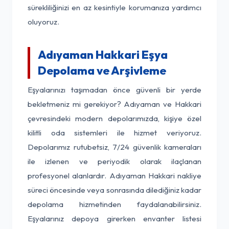
sürekliliğinizi en az kesintiyle korumanıza yardımcı
oluyoruz.
Adıyaman Hakkari Eşya
Depolama ve Arşivleme
Eşyalarınızı taşımadan önce güvenli bir yerde
bekletmeniz mi gerekiyor? Adıyaman ve Hakkari
çevresindeki modern depolarımızda, kişiye özel
kilitli oda sistemleri ile hizmet veriyoruz.
Depolarımız rutubetsiz, 7/24 güvenlik kameraları
ile izlenen ve periyodik olarak ilaçlanan
profesyonel alanlardır. Adıyaman Hakkari nakliye
süreci öncesinde veya sonrasında dilediğiniz kadar
depolama hizmetinden faydalanabilirsiniz.
Eşyalarınız depoya girerken envanter listesi