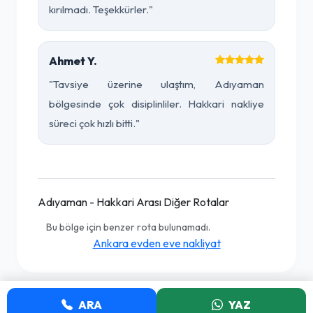
kırılmadı. Teşekkürler."
Ahmet Y.
"Tavsiye üzerine ulaştım, Adıyaman
bölgesinde çok disiplinliler. Hakkari nakliye
süreci çok hızlı bitti."
Adıyaman - Hakkari Arası Diğer Rotalar
Bu bölge için benzer rota bulunamadı.
Ankara evden eve nakliyat
ARA
YAZ