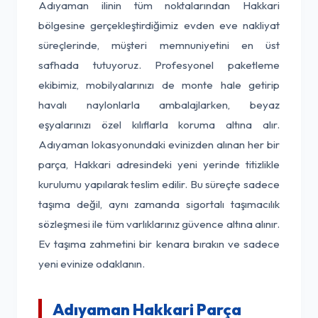
Adıyaman ilinin tüm noktalarından Hakkari
bölgesine gerçekleştirdiğimiz evden eve nakliyat
süreçlerinde, müşteri memnuniyetini en üst
safhada tutuyoruz. Profesyonel paketleme
ekibimiz, mobilyalarınızı de monte hale getirip
havalı naylonlarla ambalajlarken, beyaz
eşyalarınızı özel kılıflarla koruma altına alır.
Adıyaman lokasyonundaki evinizden alınan her bir
parça, Hakkari adresindeki yeni yerinde titizlikle
kurulumu yapılarak teslim edilir. Bu süreçte sadece
taşıma değil, aynı zamanda sigortalı taşımacılık
sözleşmesi ile tüm varlıklarınız güvence altına alınır.
Ev taşıma zahmetini bir kenara bırakın ve sadece
yeni evinize odaklanın.
Adıyaman Hakkari Parça